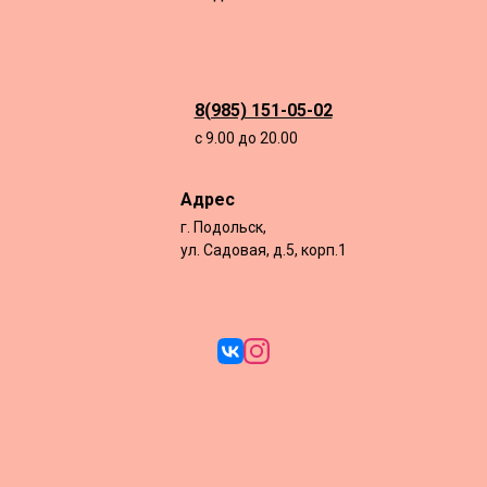
8(985) 151-05-02
с 9.00 до 20.00
Адрес
г. Подольск,
ул. Садовая, д.5, корп.1