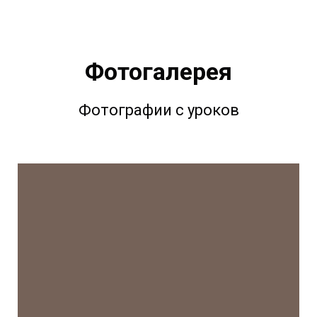
Фотогалерея
Фотографии с уроков