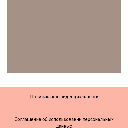
Политика конфиденциальности
Соглашение об использовании персональных
данных