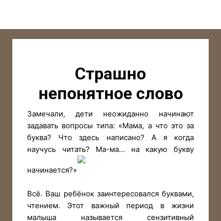
Страшно
непонятное слово
Замечали, дети неожиданно начинают
задавать вопросы типа: «Мама, а что это за
буква? Что здесь написано? А я когда
научусь читать? Ма-ма… на какую букву
начинается?»
Всё. Ваш ребёнок заинтересовался буквами,
чтением. Этот важный период в жизни
малыша называется сензитивный