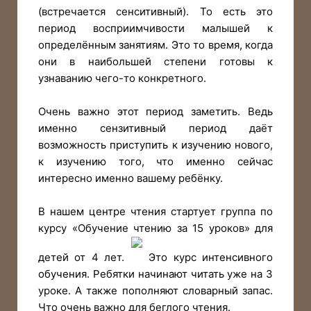
(встречается сенситивный). То есть это
период восприимчивости малышей к
определённым занятиям. Это то время, когда
они в наибольшей степени готовы к
узнаванию чего-то конкретного.
Очень важно этот период заметить. Ведь
именно сензитивный период даёт
возможность приступить к изучению нового,
к изучению того, что именно сейчас
интересно именно вашему ребёнку.
В нашем центре чтения стартует группа по
курсу «Обучение чтению за 15 уроков» для
детей от 4 лет.
Это курс интенсивного
обучения. Ребятки начинают читать уже на 3
уроке. А также пополняют словарный запас.
Что очень важно для беглого чтения.